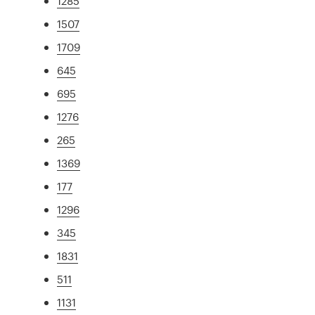
1285
1507
1709
645
695
1276
265
1369
177
1296
345
1831
511
1131