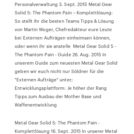
Personalverwaltung 3. Sept. 2015 Metal Gear
Solid 5: The Phantom Pain – Komplettlösung:
So stellt ihr die besten Teams Tipps & Lösung
von Martin Woger, Chefredakteur eure Leute
bei Externen Aufträgen einheimsen können,
oder wenn ihr sie anstelle Metal Gear Solid 5 -
The Phantom Pain - Guide 26. Aug. 2015 In
unserem Guide zum neuesten Metal Gear Solid
geben wir euch nicht nur Söldner für die
"Externen Aufträge" unter;
Entwicklungsplattform: Je höher der Rang
Tipps zum Ausbau der Mother Base und
Waffenentwicklung
Metal Gear Solid 5: The Phantom Pain -
Komplettlösung 16. Sept. 2015 In unserer Metal