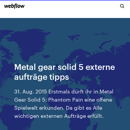
Metal gear solid 5 externe
aufträge tipps
31. Aug. 2015 Erstmals dürft ihr in Metal
Gear Solid 5: Phantom Pain eine offene
Spielwelt erkunden. Da gibt es Alle
wichtigen externen Aufträge erfüllt.