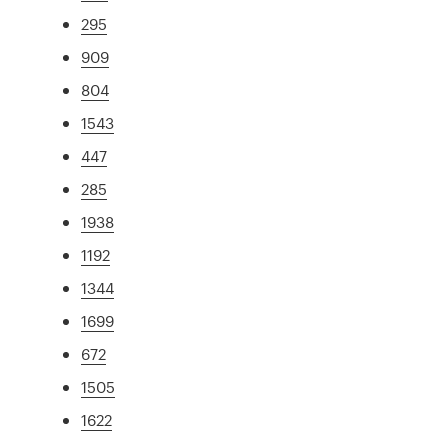
295
909
804
1543
447
285
1938
1192
1344
1699
672
1505
1622