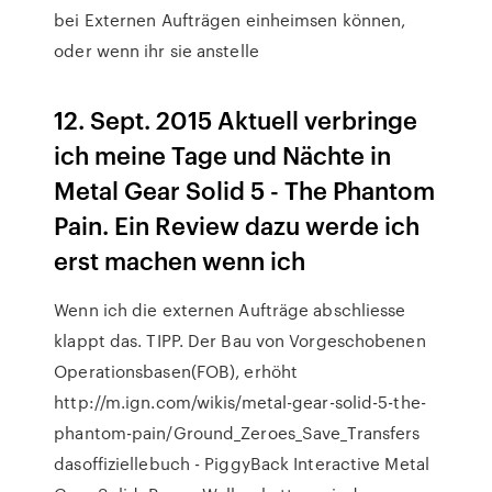
bei Externen Aufträgen einheimsen können,
oder wenn ihr sie anstelle
12. Sept. 2015 Aktuell verbringe
ich meine Tage und Nächte in
Metal Gear Solid 5 - The Phantom
Pain. Ein Review dazu werde ich
erst machen wenn ich
Wenn ich die externen Aufträge abschliesse
klappt das. TIPP. Der Bau von Vorgeschobenen
Operationsbasen(FOB), erhöht
http://m.ign.com/wikis/metal-gear-solid-5-the-
phantom-pain/Ground_Zeroes_Save_Transfers
dasoffiziellebuch - PiggyBack Interactive Metal