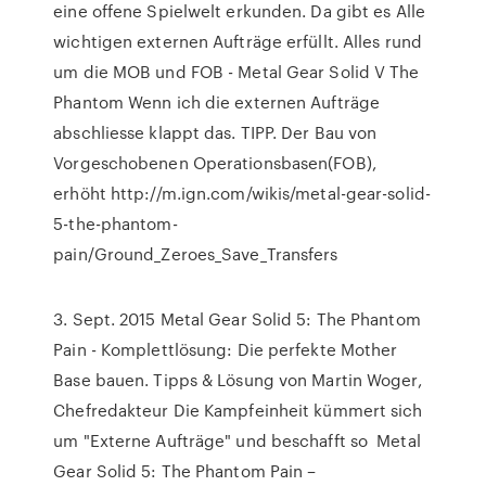
eine offene Spielwelt erkunden. Da gibt es Alle
wichtigen externen Aufträge erfüllt. Alles rund
um die MOB und FOB - Metal Gear Solid V The
Phantom Wenn ich die externen Aufträge
abschliesse klappt das. TIPP. Der Bau von
Vorgeschobenen Operationsbasen(FOB),
erhöht http://m.ign.com/wikis/metal-gear-solid-
5-the-phantom-
pain/Ground_Zeroes_Save_Transfers
3. Sept. 2015 Metal Gear Solid 5: The Phantom
Pain - Komplettlösung: Die perfekte Mother
Base bauen. Tipps & Lösung von Martin Woger,
Chefredakteur Die Kampfeinheit kümmert sich
um "Externe Aufträge" und beschafft so Metal
Gear Solid 5: The Phantom Pain –