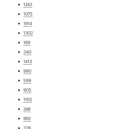
1243
1075
1914
1302
169
340
1413
990
599
905
1102
248
992
328