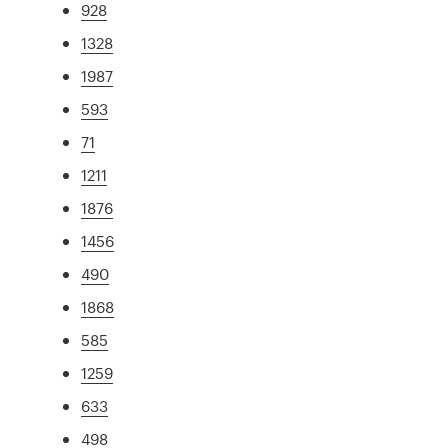
928
1328
1987
593
71
1211
1876
1456
490
1868
585
1259
633
498