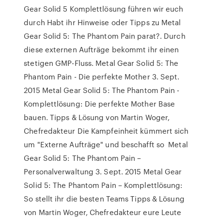
Gear Solid 5 Komplettlösung führen wir euch
durch Habt ihr Hinweise oder Tipps zu Metal
Gear Solid 5: The Phantom Pain parat?. Durch
diese externen Aufträge bekommt ihr einen
stetigen GMP-Fluss. Metal Gear Solid 5: The
Phantom Pain - Die perfekte Mother 3. Sept.
2015 Metal Gear Solid 5: The Phantom Pain -
Komplettlösung: Die perfekte Mother Base
bauen. Tipps & Lösung von Martin Woger,
Chefredakteur Die Kampfeinheit kümmert sich
um "Externe Aufträge" und beschafft so Metal
Gear Solid 5: The Phantom Pain –
Personalverwaltung 3. Sept. 2015 Metal Gear
Solid 5: The Phantom Pain – Komplettlösung:
So stellt ihr die besten Teams Tipps & Lösung
von Martin Woger, Chefredakteur eure Leute