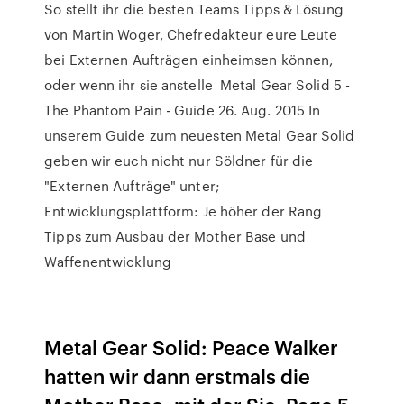
So stellt ihr die besten Teams Tipps & Lösung
von Martin Woger, Chefredakteur eure Leute
bei Externen Aufträgen einheimsen können,
oder wenn ihr sie anstelle Metal Gear Solid 5 -
The Phantom Pain - Guide 26. Aug. 2015 In
unserem Guide zum neuesten Metal Gear Solid
geben wir euch nicht nur Söldner für die
"Externen Aufträge" unter;
Entwicklungsplattform: Je höher der Rang
Tipps zum Ausbau der Mother Base und
Waffenentwicklung
Metal Gear Solid: Peace Walker
hatten wir dann erstmals die