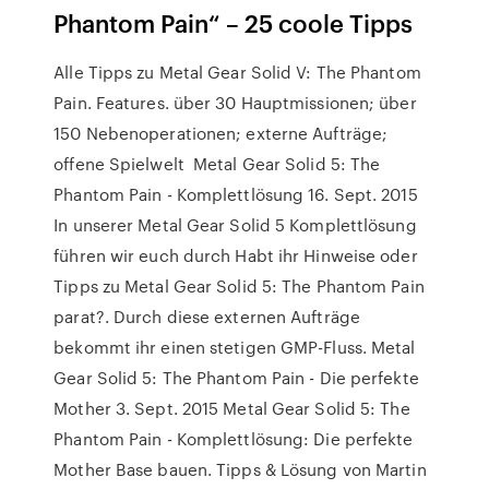
Phantom Pain“ – 25 coole Tipps
Alle Tipps zu Metal Gear Solid V: The Phantom
Pain. Features. über 30 Hauptmissionen; über
150 Nebenoperationen; externe Aufträge;
offene Spielwelt Metal Gear Solid 5: The
Phantom Pain - Komplettlösung 16. Sept. 2015
In unserer Metal Gear Solid 5 Komplettlösung
führen wir euch durch Habt ihr Hinweise oder
Tipps zu Metal Gear Solid 5: The Phantom Pain
parat?. Durch diese externen Aufträge
bekommt ihr einen stetigen GMP-Fluss. Metal
Gear Solid 5: The Phantom Pain - Die perfekte
Mother 3. Sept. 2015 Metal Gear Solid 5: The
Phantom Pain - Komplettlösung: Die perfekte
Mother Base bauen. Tipps & Lösung von Martin