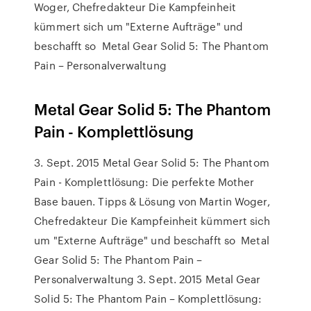
Woger, Chefredakteur Die Kampfeinheit
kümmert sich um "Externe Aufträge" und
beschafft so Metal Gear Solid 5: The Phantom
Pain – Personalverwaltung
Metal Gear Solid 5: The Phantom
Pain - Komplettlösung
3. Sept. 2015 Metal Gear Solid 5: The Phantom
Pain - Komplettlösung: Die perfekte Mother
Base bauen. Tipps & Lösung von Martin Woger,
Chefredakteur Die Kampfeinheit kümmert sich
um "Externe Aufträge" und beschafft so Metal
Gear Solid 5: The Phantom Pain –
Personalverwaltung 3. Sept. 2015 Metal Gear
Solid 5: The Phantom Pain – Komplettlösung: