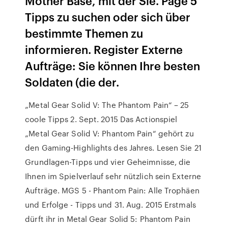
Mother Base, mit der Sie. Page 5
Tipps zu suchen oder sich über
bestimmte Themen zu
informieren. Register Externe
Aufträge: Sie können Ihre besten
Soldaten (die der.
„Metal Gear Solid V: The Phantom Pain“ – 25
coole Tipps 2. Sept. 2015 Das Actionspiel
„Metal Gear Solid V: Phantom Pain“ gehört zu
den Gaming-Highlights des Jahres. Lesen Sie 21
Grundlagen-Tipps und vier Geheimnisse, die
Ihnen im Spielverlauf sehr nützlich sein Externe
Aufträge. MGS 5 - Phantom Pain: Alle Trophäen
und Erfolge - Tipps und 31. Aug. 2015 Erstmals
dürft ihr in Metal Gear Solid 5: Phantom Pain