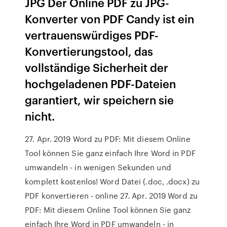
JPG Der Online PDF zu JPG-
Konverter von PDF Candy ist ein
vertrauenswürdiges PDF-
Konvertierungstool, das
vollständige Sicherheit der
hochgeladenen PDF-Dateien
garantiert, wir speichern sie
nicht.
27. Apr. 2019 Word zu PDF: Mit diesem Online
Tool können Sie ganz einfach Ihre Word in PDF
umwandeln - in wenigen Sekunden und
komplett kostenlos! Word Datei (.doc, .docx) zu
PDF konvertieren - online 27. Apr. 2019 Word zu
PDF: Mit diesem Online Tool können Sie ganz
einfach Ihre Word in PDF umwandeln - in