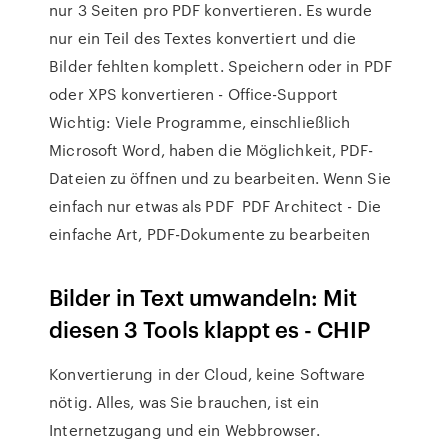
nur 3 Seiten pro PDF konvertieren. Es wurde
nur ein Teil des Textes konvertiert und die
Bilder fehlten komplett. Speichern oder in PDF
oder XPS konvertieren - Office-Support
Wichtig: Viele Programme, einschließlich
Microsoft Word, haben die Möglichkeit, PDF-
Dateien zu öffnen und zu bearbeiten. Wenn Sie
einfach nur etwas als PDF PDF Architect - Die
einfache Art, PDF-Dokumente zu bearbeiten
Bilder in Text umwandeln: Mit
diesen 3 Tools klappt es - CHIP
Konvertierung in der Cloud, keine Software
nötig. Alles, was Sie brauchen, ist ein
Internetzugang und ein Webbrowser.