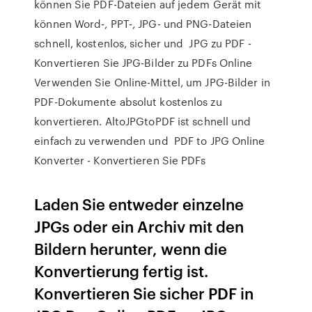
können Sie PDF-Dateien auf jedem Gerät mit
können Word-, PPT-, JPG- und PNG-Dateien
schnell, kostenlos, sicher und JPG zu PDF -
Konvertieren Sie JPG-Bilder zu PDFs Online
Verwenden Sie Online-Mittel, um JPG-Bilder in
PDF-Dokumente absolut kostenlos zu
konvertieren. AltoJPGtoPDF ist schnell und
einfach zu verwenden und PDF to JPG Online
Konverter - Konvertieren Sie PDFs
Laden Sie entweder einzelne
JPGs oder ein Archiv mit den
Bildern herunter, wenn die
Konvertierung fertig ist.
Konvertieren Sie sicher PDF in