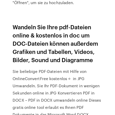
"Öffnen", um sie zu hochzuladen.
Wandeln Sie Ihre pdf-Dateien
online & kostenlos in doc um
DOC-Dateien können außerdem
Grafiken und Tabellen, Videos,
Bilder, Sound und Diagramme
Sie beliebige PDF-Dateien mit Hilfe von
OnlineConvertFree kostenlos ⭐ ️ in JPG
Umwandeln. Sie Ihr PDF-Dokument in wenigen
Sekunden online in JPG Konvertieren PDF in
DOCX – PDF in DOCX umwandeln online Dieses
gratis online tool erlaubt es Ihnen PDF
Dokumente in das Microsoft Word DOCX