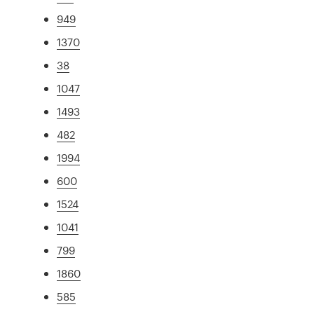
949
1370
38
1047
1493
482
1994
600
1524
1041
799
1860
585