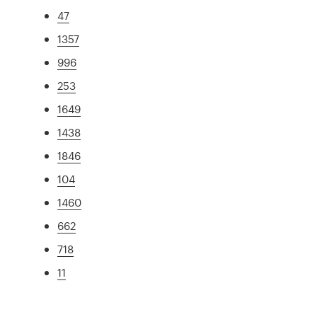
47
1357
996
253
1649
1438
1846
104
1460
662
718
11