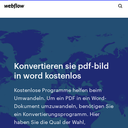
Konvertieren sie pdf-bild
in word kostenlos
Kostenlose Programme helfen beim
Umwandeln. Um ein PDF in ein Word-
Dokument umzuwandeln, benötigen Sie
ein Konvertierungsprogramm. Hier
haben Sie die Qual der Wahl,