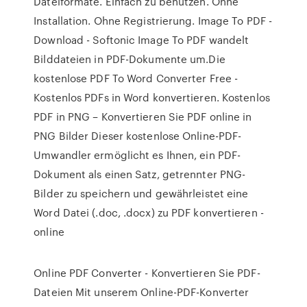
Dateiformate. Einfach zu benutzen. Ohne
Installation. Ohne Registrierung. Image To PDF -
Download - Softonic Image To PDF wandelt
Bilddateien in PDF-Dokumente um.Die
kostenlose PDF To Word Converter Free -
Kostenlos PDFs in Word konvertieren. Kostenlos
PDF in PNG – Konvertieren Sie PDF online in
PNG Bilder Dieser kostenlose Online-PDF-
Umwandler ermöglicht es Ihnen, ein PDF-
Dokument als einen Satz, getrennter PNG-
Bilder zu speichern und gewährleistet eine
Word Datei (.doc, .docx) zu PDF konvertieren -
online
Online PDF Converter - Konvertieren Sie PDF-
Dateien Mit unserem Online-PDF-Konverter