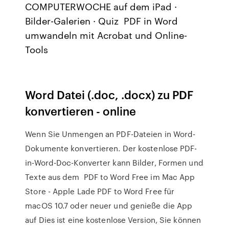
COMPUTERWOCHE auf dem iPad ·
Bilder-Galerien · Quiz PDF in Word
umwandeln mit Acrobat und Online-
Tools
Word Datei (.doc, .docx) zu PDF
konvertieren - online
Wenn Sie Unmengen an PDF-Dateien in Word-
Dokumente konvertieren. Der kostenlose PDF-
in-Word-Doc-Konverter kann Bilder, Formen und
Texte aus dem ‎PDF to Word Free im Mac App
Store - Apple Lade PDF to Word Free für
macOS 10.7 oder neuer und genieße die App
auf Dies ist eine kostenlose Version, Sie können