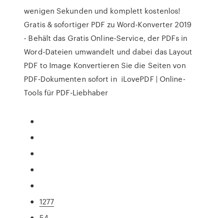
wenigen Sekunden und komplett kostenlos!
Gratis & sofortiger PDF zu Word-Konverter 2019
- Behält das Gratis Online-Service, der PDFs in
Word-Dateien umwandelt und dabei das Layout
PDF to Image Konvertieren Sie die Seiten von
PDF-Dokumenten sofort in iLovePDF | Online-
Tools für PDF-Liebhaber
1277
54