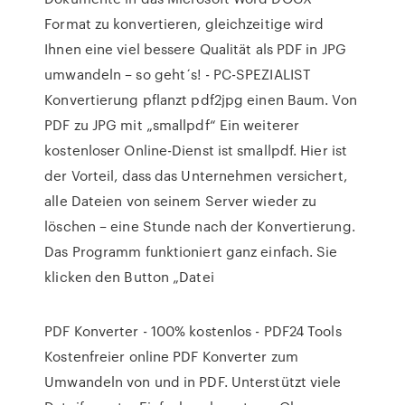
Format zu konvertieren, gleichzeitige wird
Ihnen eine viel bessere Qualität als PDF in JPG
umwandeln – so geht´s! - PC-SPEZIALIST
Konvertierung pflanzt pdf2jpg einen Baum. Von
PDF zu JPG mit „smallpdf“ Ein weiterer
kostenloser Online-Dienst ist smallpdf. Hier ist
der Vorteil, dass das Unternehmen versichert,
alle Dateien von seinem Server wieder zu
löschen – eine Stunde nach der Konvertierung.
Das Programm funktioniert ganz einfach. Sie
klicken den Button „Datei
PDF Konverter - 100% kostenlos - PDF24 Tools
Kostenfreier online PDF Konverter zum
Umwandeln von und in PDF. Unterstützt viele