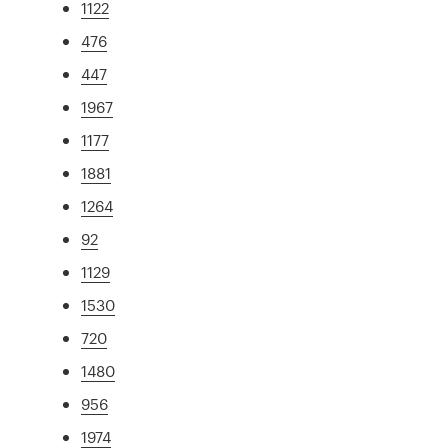
1122
476
447
1967
1177
1881
1264
92
1129
1530
720
1480
956
1974